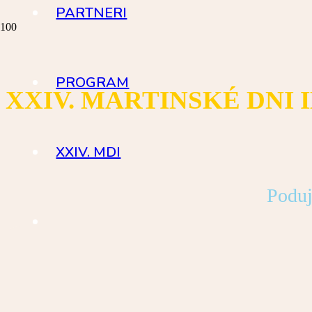
PARTNERI
PROGRAM
XXIV. MARTINSKÉ DNI
XXIV. MDI
Poduj