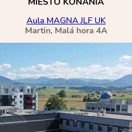
MIESTO KONANIA
Aula MAGNA JLF UK
Martin, Malá hora 4A