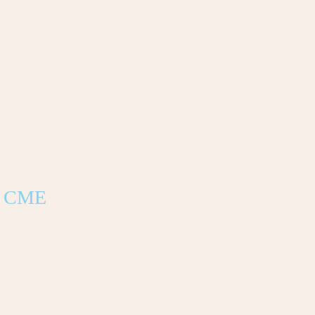
rs CME