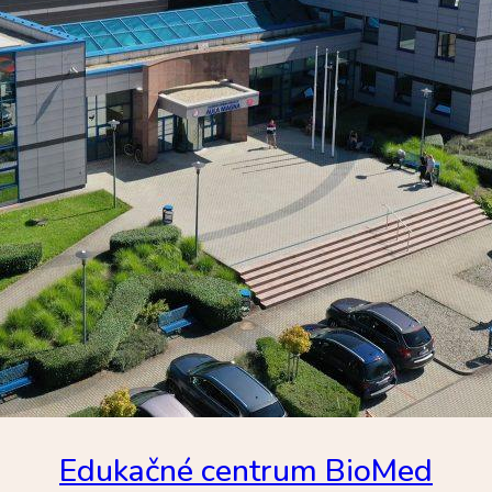
Edukačné centrum BioMed