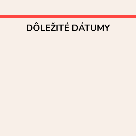
DÔLEŽITÉ DÁTUMY