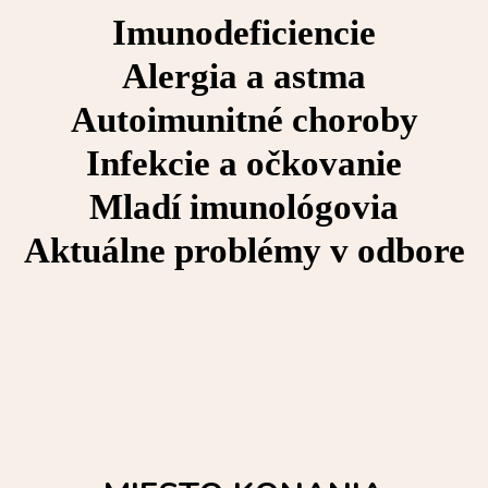
Imunodeficiencie
Alergia a astma
Autoimunitné choroby
Infekcie a očkovanie
Mladí imunológovia
Aktuálne problémy v odbore