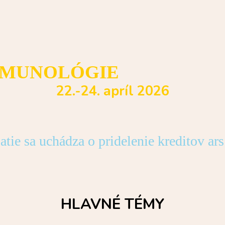
 IMUNOLÓGIE
22.-24. apríl 2026
atie sa uchádza o pridelenie kreditov a
HLAVNÉ TÉMY