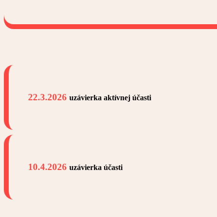
22.3.2026
uzávierka aktívnej účasti
10.4.2026
uzávierka účasti