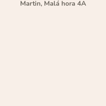
Martin, Malá hora 4A