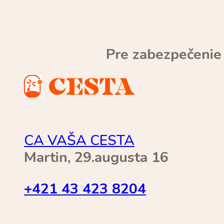
Pre zabezpečenie
CA VAŠA CESTA
Martin, 29.augusta 16
+421 43 423 8204